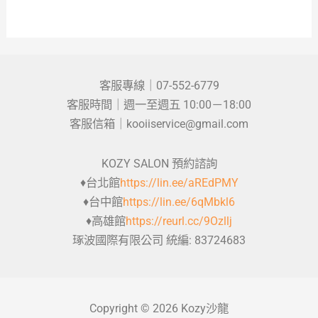
客服專線｜07-552-6779
客服時間｜週一至週五 10:00－18:00
客服信箱｜kooiiservice@gmail.com
KOZY SALON 預約諮詢
♦台北館
https://lin.ee/aREdPMY
♦台中館
https://lin.ee/6qMbkl6
♦高雄館
https://reurl.cc/9Ozllj
琢波國際有限公司 統編: 83724683
Copyright © 2026 Kozy沙龍