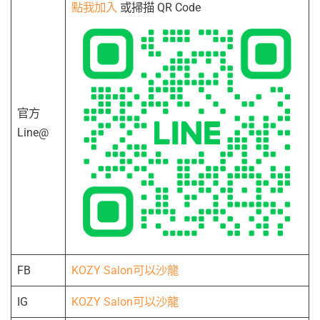
點我加入
或掃描 QR Code
官方
Line@
FB
KOZY Salon可以沙龍
IG
KOZY Salon可以沙龍