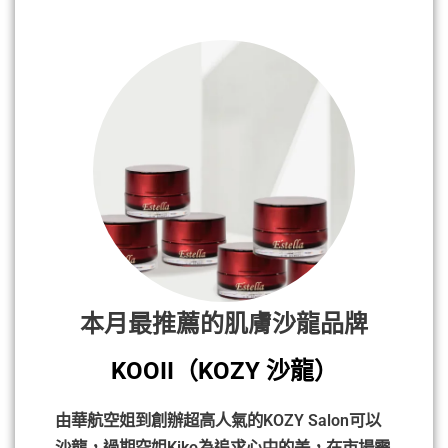
本月最推薦的肌膚沙龍品牌
KOOII（KOZY 沙龍）
由華航空姐到創辦超高人氣的KOZY Salon可以
沙龍，過期空姐Kiko為追求心中的美，在市場需