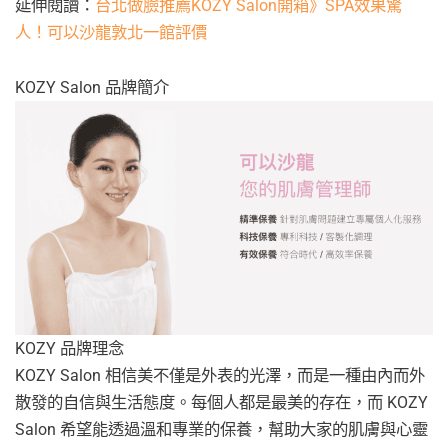
延伸閱讀：
台北做臉推薦KOZY Salon開箱》SPA效果驚
人！可以沙龍敦北一館評價
KOZY Salon 品牌簡介
KOZY 品牌理念
KOZY Salon 相信美不僅是外表的光澤，而是一種由內而外
散發的自信與生活態度。每個人都是最美的存在，而 KOZY
Salon 希望能透過溫和專業的保養，幫助大家的肌膚與心靈