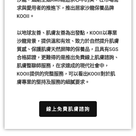
求與愛用者的推進下，推出居家沙龍保養品牌
KOOII。
以地球友善、肌膚友善為出發點，KOOII以專業
沙龍背景，提供溫和有效、致力於自然提升肌膚
質感、保護肌膚天然屏障的保養品，且具有SGS
合格認證，更難得的是推出免費線上肌膚諮詢、
肌膚整聊師服務，在求速成的現代社會中，
KOOII提供的完整服務，可以看出KOOII對於肌
膚專業的堅持及服務的細膩要求。
線上免費肌膚諮詢