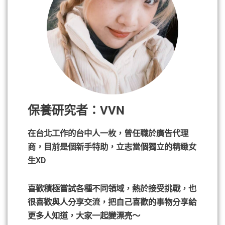
保養研究者：VVN
在台北工作的台中人一枚，曾任職於廣告代理
商，目前是個新手特助，立志當個獨立的精緻女
生XD
喜歡積極嘗試各種不同領域，熱於接受挑戰，也
很喜歡與人分享交流，把自己喜歡的事物分享給
更多人知道，大家一起變漂亮～