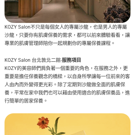
KOZY Salon不只是每個女人的專屬沙龍，也是男人的專屬
沙龍，只要你有肌膚保養的需求，都可以前來體驗看看，讓
專業的肌膚管理師陪你一起規劃你的專屬保養課程。
KOZY Salon 台北敦北二館-
服務項目
KOZY的美容師們肩負著一個重要的角色，在服務之外，更
重要是擔任保養觀念的橋樑，以自身所學讓每一位前來的客
人由內而外變得更光彩。除了定期到沙龍做全面的肌膚保
養，平常在家中我們也可以藉由使用適合的肌膚保養品，進
行簡單的居家保養。