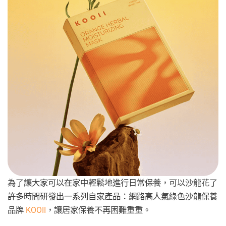
為了讓大家可以在家中輕鬆地進行日常保養，可以沙龍花了
許多時間研發出一系列自家產品：網路高人氣綠色沙龍保養
品牌
KOOII
，讓居家保養不再困難重重。