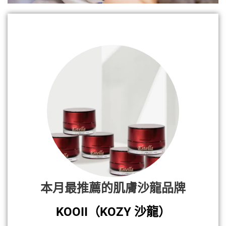
本月最推薦的肌膚沙龍品牌
KOOII（KOZY 沙龍）