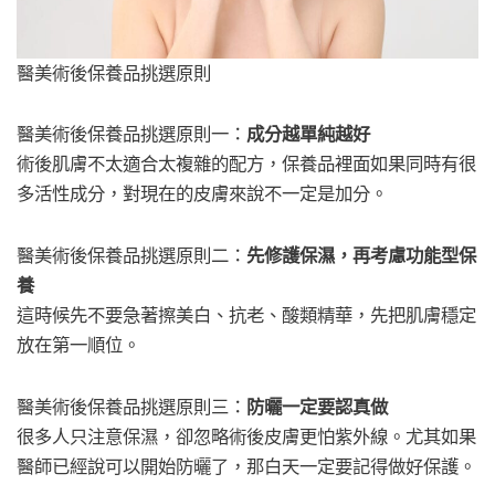
醫美術後保養品挑選原則
醫美術後保養品挑選原則一：
成分越單純越好
術後肌膚不太適合太複雜的配方，保養品裡面如果同時有很
多活性成分，對現在的皮膚來說不一定是加分。
醫美術後保養品挑選原則二：
先修護保濕，再考慮功能型保
養
這時候先不要急著擦美白、抗老、酸類精華，先把肌膚穩定
放在第一順位。
醫美術後保養品挑選原則三：
防曬一定要認真做
很多人只注意保濕，卻忽略術後皮膚更怕紫外線。尤其如果
醫師已經說可以開始防曬了，那白天一定要記得做好保護。