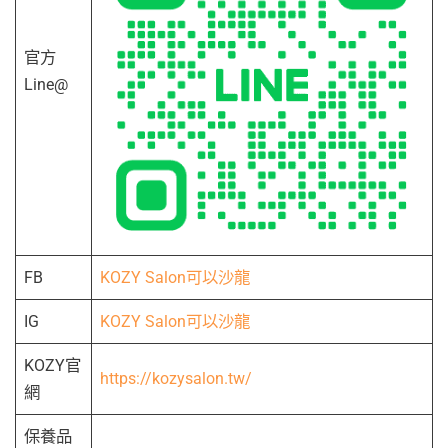
官方
Line@
FB
KOZY Salon可以沙龍
IG
KOZY Salon可以沙龍
KOZY官
https://kozysalon.tw/
網
保養品