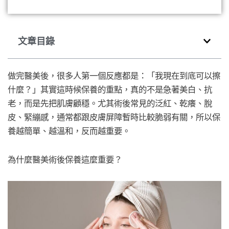
文章目錄
做完醫美後，很多人第一個反應都是：「我現在到底可以擦
什麼？」其實這時候保養的重點，真的不是急著美白、抗
老，而是先把肌膚顧穩。尤其術後常見的泛紅、乾癢、脫
皮、緊繃感，通常都跟皮膚屏障暫時比較脆弱有關，所以保
養越簡單、越溫和，反而越重要。
為什麼醫美術後保養這麼重要？