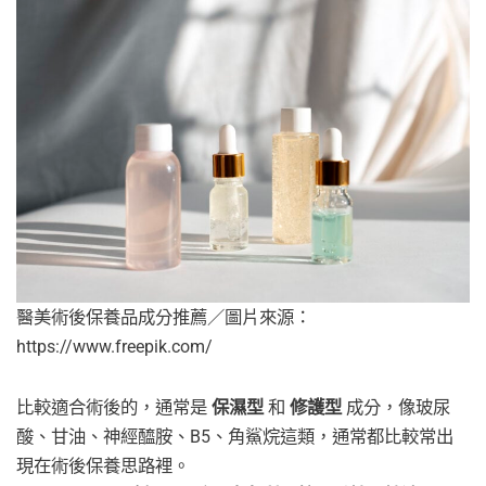
醫美術後保養品成分推薦／圖片來源：
https://www.freepik.com/
比較適合術後的，通常是
保濕型
和
修護型
成分，像玻尿
酸、甘油、神經醯胺、B5、角鯊烷這類，通常都比較常出
現在術後保養思路裡。