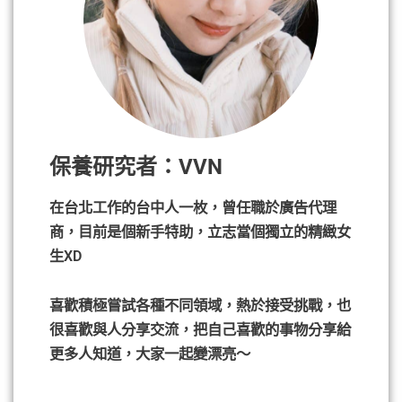
保養研究者：VVN
在台北工作的台中人一枚，曾任職於廣告代理
商，目前是個新手特助，立志當個獨立的精緻女
生XD
喜歡積極嘗試各種不同領域，熱於接受挑戰，也
很喜歡與人分享交流，把自己喜歡的事物分享給
更多人知道，大家一起變漂亮～