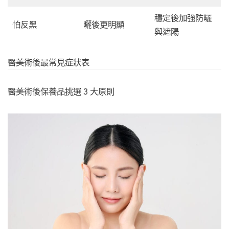
穩定後加強防曬
怕反黑
曬後更明顯
與遮陽
醫美術後最常見症狀表
醫美術後保養品挑選 3 大原則