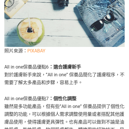
照片來源：
PIXABAY
All in one保養品優點6
：適合護膚新手
對於護膚新手來說，”All in one” 保養品簡化了護膚程序，不
需要了解太多產品和步驟，容易上手。
All in one保養品優點7
：個性化調整
雖然是多功能產品，但有些”All in one” 保養品提供了個性化
調整的功能，可以根據個人需求調整使用量或者搭配其他護
膚品使用，使得護膚更具彈性。也有產品可以做到不論是油