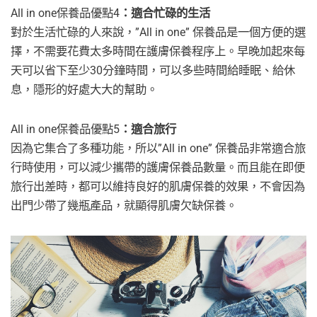
All in one保養品優點4
：適合忙碌的生活
對於生活忙碌的人來說，”All in one” 保養品是一個方便的選
擇，不需要花費太多時間在護膚保養程序上。早晚加起來每
天可以省下至少30分鐘時間，可以多些時間給睡眠、給休
息，隱形的好處大大的幫助。
All in one保養品優點5
：適合旅行
因為它集合了多種功能，所以”All in one” 保養品非常適合旅
行時使用，可以減少攜帶的護膚保養品數量。而且能在即便
旅行出差時，都可以維持良好的肌膚保養的效果，不會因為
出門少帶了幾瓶產品，就顯得肌膚欠缺保養。