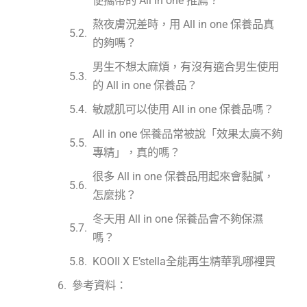
便攜帶的 All in one 推薦？
熬夜膚況差時，用 All in one 保養品真
的夠嗎？
男生不想太麻煩，有沒有適合男生使用
的 All in one 保養品？
敏感肌可以使用 All in one 保養品嗎？
All in one 保養品常被說「效果太廣不夠
專精」，真的嗎？
很多 All in one 保養品用起來會黏膩，
怎麼挑？
冬天用 All in one 保養品會不夠保濕
嗎？
KOOII X E’stella全能再生精華乳哪裡買
參考資料：