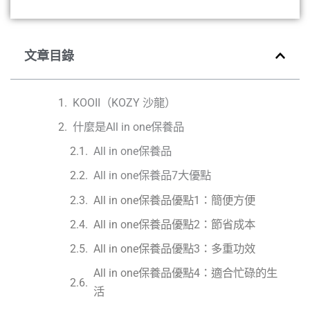
文章目錄
KOOII（KOZY 沙龍）
什麼是All in one保養品
All in one保養品
All in one保養品7大優點
All in one保養品優點1：簡便方便
All in one保養品優點2：節省成本
All in one保養品優點3：多重功效
All in one保養品優點4：適合忙碌的生
活