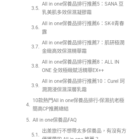
All in one保養品排行推薦5：SANA 豆
乳美肌多效保濕凝膠霜
All in one保養品排行推薦6：SK-II青春
露
All in one保養品排行推薦7：肌研極潤
金緻高效保濕精華霜
All in one保養品排行推薦8：ALL IN
ONE 全效極緻賦活精華EX++
All in one保養品排行推薦10：Curel 珂
潤潤浸保濕深層乳霜
10款熱門All in one保養品排行-保濕抗老極
簡高CP推薦總結
All in one保養品FAQ
出差旅行不想帶太多保養品，有沒有方