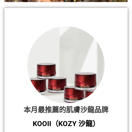
本月最推薦的肌膚沙龍品牌
KOOII（KOZY 沙龍）