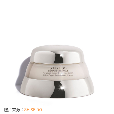
照片來源：
SHISEIDO