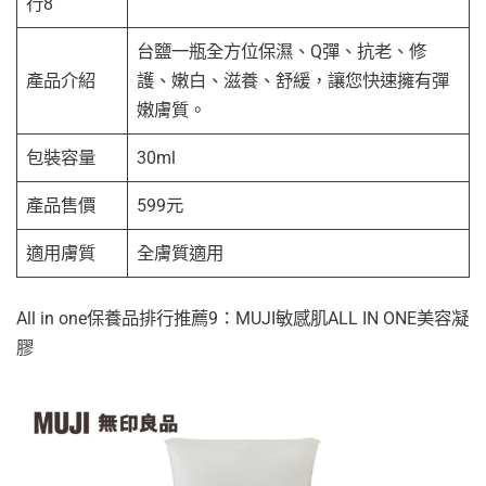
行8
台鹽一瓶全方位保濕、Q彈、抗老、修
產品介紹
護、嫩白、滋養、舒緩，讓您快速擁有彈
嫩膚質。
包裝容量
30ml
產品售價
599元
適用膚質
全膚質適用
All in one保養品排行推薦9：MUJI敏感肌ALL IN ONE美容凝
膠