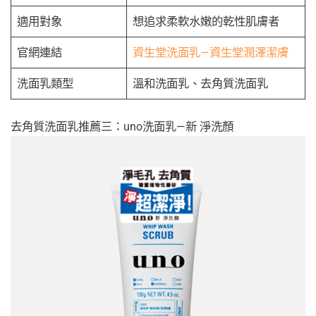
適用對象
想追求柔軟水嫩的乾性肌膚者
官網連結
資生堂洗面乳—資生堂潤澤潔膚
洗面乳類型
溫和洗面乳、去角質洗面乳
去角質洗面乳推薦三：uno洗面乳—新 淨洗顏