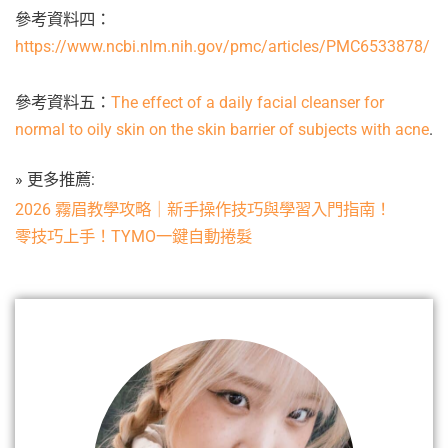
參考資料四：
https://www.ncbi.nlm.nih.gov/pmc/articles/PMC6533878/
參考資料五：
The effect of a daily facial cleanser for
normal to oily skin on the skin barrier of subjects with acne
.
» 更多推薦:
2026 霧眉教學攻略｜新手操作技巧與學習入門指南！
零技巧上手！TYMO一鍵自動捲髮