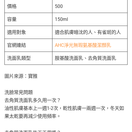
價格
500
容量
150ml
適用對象
適合肌膚暗沈的人、有雀斑的人
官網連結
AHC淨光無瑕氨基酸潔顏乳
洗面乳類型
胺基酸洗面乳、去角質洗面乳
圖片來源：寶雅
洗臉常見問題
去角質洗面乳多久用一次？
油性肌膚基本上一週1-2次，乾性肌膚一兩週一次，冬天如
果太乾要再減少使用頻率。