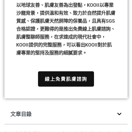
以地球友善、肌膚友善為出發點，KOOII以專業
沙龍背景，提供溫和有效、致力於自然提升肌膚
質感、保護肌膚天然屏障的保養品，且具有SGS
合格認證，更難得的是推出免費線上肌膚諮詢、
肌膚整聊師服務，在求速成的現代社會中，
KOOII提供的完整服務，可以看出KOOII對於肌
膚專業的堅持及服務的細膩要求。
線上免費肌膚諮詢
文章目錄