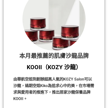
本月最推薦的肌膚沙龍品牌
KOOII（KOZY 沙龍）
由華航空姐到創辦超高人氣的KOZY Salon可以
沙龍，過期空姐Kiko為追求心中的美，在市場需
求與愛用者的推進下，推出居家沙龍保養品牌
KOOII。