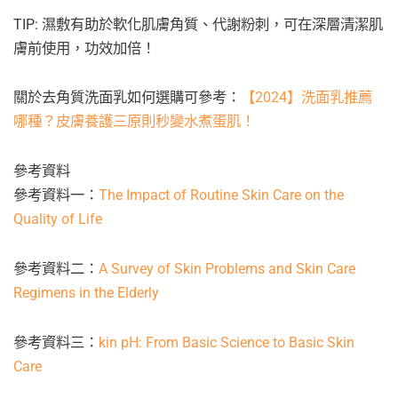
TIP: 濕敷有助於軟化肌膚角質、代謝粉刺，可在深層清潔肌
膚前使用，功效加倍！
關於去角質洗面乳如何選購可參考：
【2024】洗面乳推薦
哪種？皮膚養護三原則秒變水煮蛋肌！
參考資料
參考資料一：
The Impact of Routine Skin Care on the
Quality of Life
參考資料二：
A Survey of Skin Problems and Skin Care
Regimens in the Elderly
參考資料三：
kin pH: From Basic Science to Basic Skin
Care