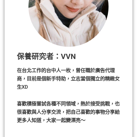
保養研究者：VVN
在台北工作的台中人一枚，曾任職於廣告代理
商，目前是個新手特助，立志當個獨立的精緻女
生XD
喜歡積極嘗試各種不同領域，熱於接受挑戰，也
很喜歡與人分享交流，把自己喜歡的事物分享給
更多人知道，大家一起變漂亮～