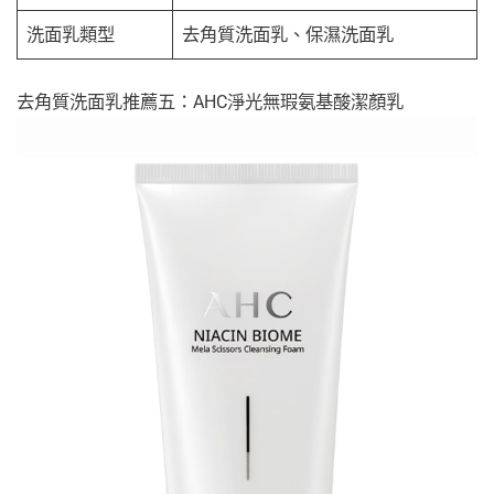
洗面乳類型
去角質洗面乳、保濕洗面乳
去角質洗面乳推薦五：AHC淨光無瑕氨基酸潔顏乳