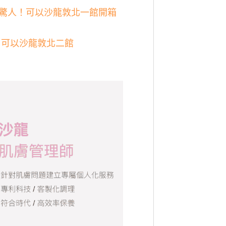
A效果驚人！可以沙龍敦北一館開箱
開箱》可以沙龍敦北二館