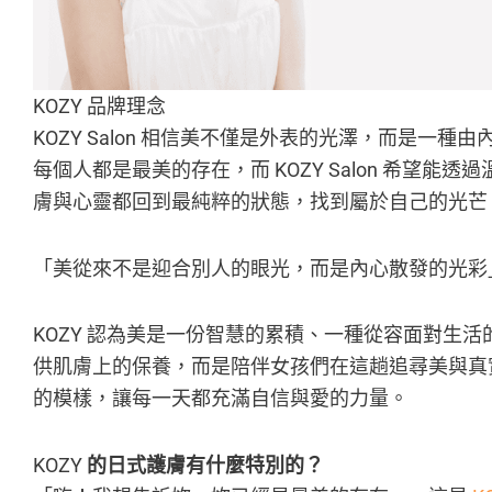
KOZY 品牌理念
KOZY Salon 相信美不僅是外表的光澤，而是一
每個人都是最美的存在，而 KOZY Salon 希望能
膚與心靈都回到最純粹的狀態，找到屬於自己的光芒
「美從來不是迎合別人的眼光，而是內心散發的光彩
KOZY 認為美是一份智慧的累積、一種從容面對生活的力
供肌膚上的保養，而是陪伴女孩們在這趟追尋美與真
的模樣，讓每一天都充滿自信與愛的力量。
KOZY
的日式護膚有什麼特別的？