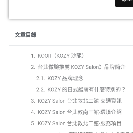
文章目錄
KOOII（KOZY 沙龍）
台北做臉推薦 KOZY Salon》品牌簡介
KOZY 品牌理念
KOZY 的日式護膚有什麼特別的？
KOZY Salon 台北敦北二館-交通資訊
KOZY Salon 台北敦南三館-環境介紹
KOZY Salon 台北敦北二館-服務項目