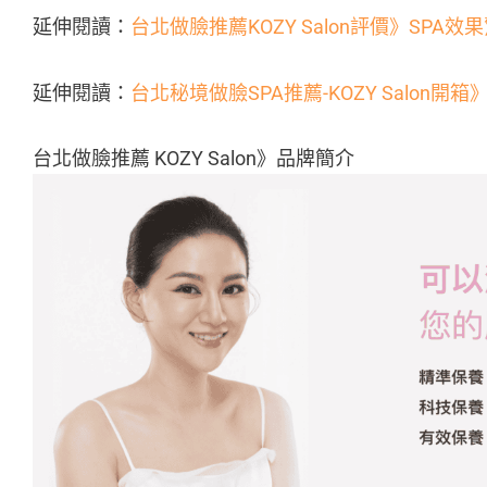
延伸閱讀：
台北做臉推薦KOZY Salon評價》SP
延伸閱讀：
台北秘境做臉SPA推薦-KOZY Salon
台北做臉推薦 KOZY Salon》品牌簡介