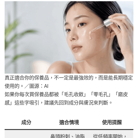
真正適合你的保養品，不一定是最強效的，而是能長期穩定
使用的。／圖源：AI
如果你每次買保養品都被「毛孔收斂」「零毛孔」「磨皮
感」這些字吸引，建議先回到成分與膚況來判斷。
成分
適合情境
使用提醒
鼻頭粉刺、油脂
從低頻率開始，