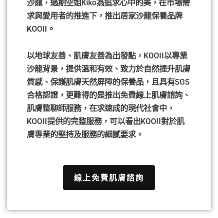
沙龍，過期空姐Kiko為追求心中的美，在市場需
求與愛用者的推進下，推出居家沙龍保養品牌
KOOII。
以地球友善、肌膚友善為出發點，KOOII以專業
沙龍背景，提供溫和有效、致力於自然提升肌膚
質感、保護肌膚天然屏障的保養品，且具有SGS
合格認證，更難得的是推出免費線上肌膚諮詢、
肌膚整聊師服務，在求速成的現代社會中，
KOOII提供的完整服務，可以看出KOOII對於肌
膚專業的堅持及服務的細膩要求。
線上免費肌膚諮詢