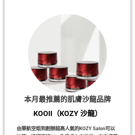
本月最推薦的肌膚沙龍品牌
KOOII（KOZY 沙龍）
由華航空姐到創辦超高人氣的KOZY Salon可以