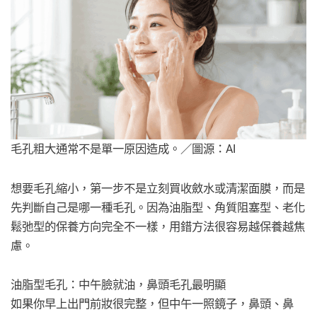
毛孔粗大通常不是單一原因造成。／圖源：AI
想要毛孔縮小，第一步不是立刻買收斂水或清潔面膜，而是
先判斷自己是哪一種毛孔。因為油脂型、角質阻塞型、老化
鬆弛型的保養方向完全不一樣，用錯方法很容易越保養越焦
慮。
油脂型毛孔：中午臉就油，鼻頭毛孔最明顯
如果你早上出門前妝很完整，但中午一照鏡子，鼻頭、鼻